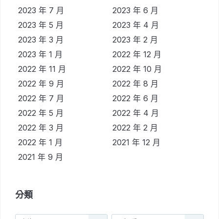
2023 年 7 月
2023 年 6 月
2023 年 5 月
2023 年 4 月
2023 年 3 月
2023 年 2 月
2023 年 1 月
2022 年 12 月
2022 年 11 月
2022 年 10 月
2022 年 9 月
2022 年 8 月
2022 年 7 月
2022 年 6 月
2022 年 5 月
2022 年 4 月
2022 年 3 月
2022 年 2 月
2022 年 1 月
2021 年 12 月
2021 年 9 月
分類