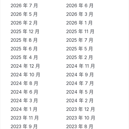
2026 年 7 月
2026 年 6 月
2026 年 5 月
2026 年 3 月
2026 年 2 月
2026 年 1 月
2025 年 12 月
2025 年 11 月
2025 年 8 月
2025 年 7 月
2025 年 6 月
2025 年 5 月
2025 年 4 月
2025 年 2 月
2024 年 12 月
2024 年 11 月
2024 年 10 月
2024 年 9 月
2024 年 8 月
2024 年 7 月
2024 年 6 月
2024 年 5 月
2024 年 3 月
2024 年 2 月
2024 年 1 月
2023 年 12 月
2023 年 11 月
2023 年 10 月
2023 年 9 月
2023 年 8 月