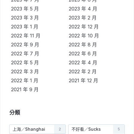
2023 年 5 月
2023 年 4 月
2023 年 3 月
2023 年 2 月
2023 年 1 月
2022 年 12 月
2022 年 11 月
2022 年 10 月
2022 年 9 月
2022 年 8 月
2022 年 7 月
2022 年 6 月
2022 年 5 月
2022 年 4 月
2022 年 3 月
2022 年 2 月
2022 年 1 月
2021 年 12 月
2021 年 9 月
分類
上海／Shanghai
不好看／Sucks
2
5