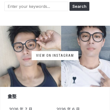
Search
for:
VIEW ON INSTAGRAM
彙整
2026 年 7 月
2026 年 6 月