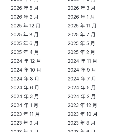
2026 年 5 月
2026 年 3 月
2026 年 2 月
2026 年 1 月
2025 年 12 月
2025 年 11 月
2025 年 8 月
2025 年 7 月
2025 年 6 月
2025 年 5 月
2025 年 4 月
2025 年 2 月
2024 年 12 月
2024 年 11 月
2024 年 10 月
2024 年 9 月
2024 年 8 月
2024 年 7 月
2024 年 6 月
2024 年 5 月
2024 年 3 月
2024 年 2 月
2024 年 1 月
2023 年 12 月
2023 年 11 月
2023 年 10 月
2023 年 9 月
2023 年 8 月
2023 年 7 月
2023 年 6 月