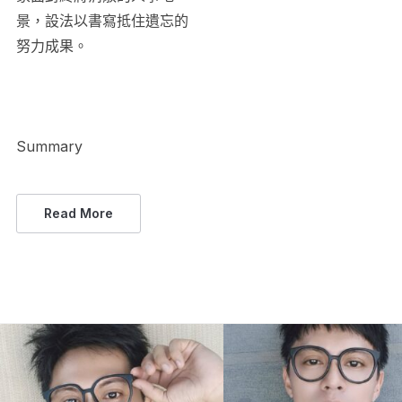
景，設法以書寫抵住遺忘的
努力成果。
Summary
Read More