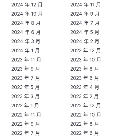
2024 年 12 月
2024 年 11 月
2024 年 10 月
2024 年 9 月
2024 年 8 月
2024 年 7 月
2024 年 6 月
2024 年 5 月
2024 年 3 月
2024 年 2 月
2024 年 1 月
2023 年 12 月
2023 年 11 月
2023 年 10 月
2023 年 9 月
2023 年 8 月
2023 年 7 月
2023 年 6 月
2023 年 5 月
2023 年 4 月
2023 年 3 月
2023 年 2 月
2023 年 1 月
2022 年 12 月
2022 年 11 月
2022 年 10 月
2022 年 9 月
2022 年 8 月
2022 年 7 月
2022 年 6 月