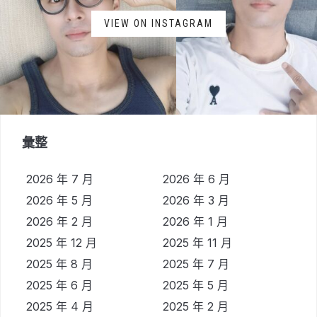
VIEW ON INSTAGRAM
彙整
2026 年 7 月
2026 年 6 月
2026 年 5 月
2026 年 3 月
2026 年 2 月
2026 年 1 月
2025 年 12 月
2025 年 11 月
2025 年 8 月
2025 年 7 月
2025 年 6 月
2025 年 5 月
2025 年 4 月
2025 年 2 月