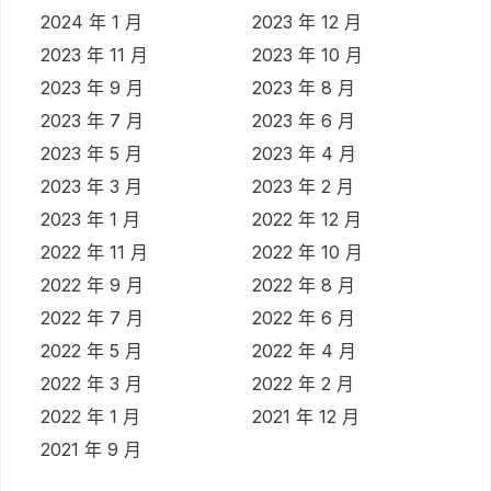
2024 年 1 月
2023 年 12 月
2023 年 11 月
2023 年 10 月
2023 年 9 月
2023 年 8 月
2023 年 7 月
2023 年 6 月
2023 年 5 月
2023 年 4 月
2023 年 3 月
2023 年 2 月
2023 年 1 月
2022 年 12 月
2022 年 11 月
2022 年 10 月
2022 年 9 月
2022 年 8 月
2022 年 7 月
2022 年 6 月
2022 年 5 月
2022 年 4 月
2022 年 3 月
2022 年 2 月
2022 年 1 月
2021 年 12 月
2021 年 9 月