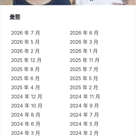
彙整
2026 年 7 月
2026 年 6 月
2026 年 5 月
2026 年 3 月
2026 年 2 月
2026 年 1 月
2025 年 12 月
2025 年 11 月
2025 年 8 月
2025 年 7 月
2025 年 6 月
2025 年 5 月
2025 年 4 月
2025 年 2 月
2024 年 12 月
2024 年 11 月
2024 年 10 月
2024 年 9 月
2024 年 8 月
2024 年 7 月
2024 年 6 月
2024 年 5 月
2024 年 3 月
2024 年 2 月