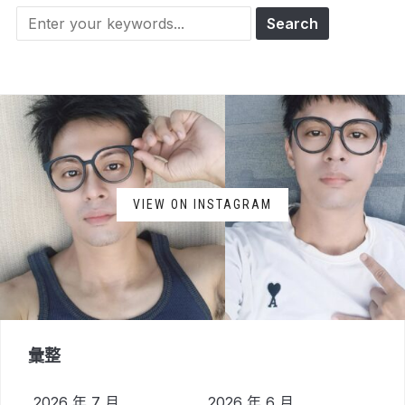
Search
for:
VIEW ON INSTAGRAM
彙整
2026 年 7 月
2026 年 6 月