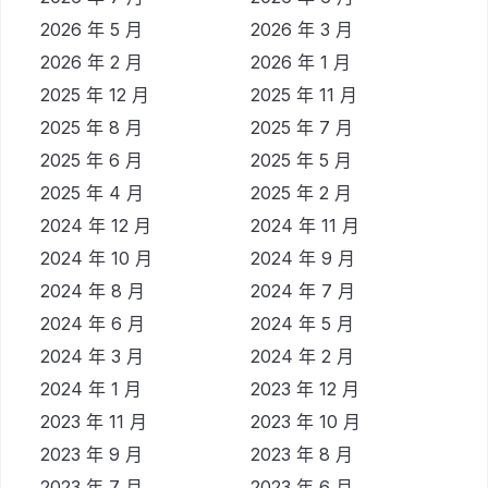
2026 年 5 月
2026 年 3 月
2026 年 2 月
2026 年 1 月
2025 年 12 月
2025 年 11 月
2025 年 8 月
2025 年 7 月
2025 年 6 月
2025 年 5 月
2025 年 4 月
2025 年 2 月
2024 年 12 月
2024 年 11 月
2024 年 10 月
2024 年 9 月
2024 年 8 月
2024 年 7 月
2024 年 6 月
2024 年 5 月
2024 年 3 月
2024 年 2 月
2024 年 1 月
2023 年 12 月
2023 年 11 月
2023 年 10 月
2023 年 9 月
2023 年 8 月
2023 年 7 月
2023 年 6 月