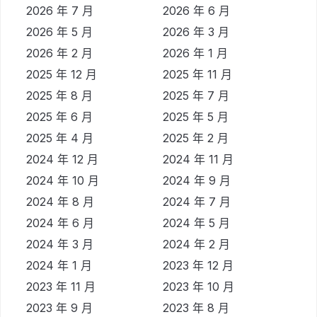
2026 年 7 月
2026 年 6 月
2026 年 5 月
2026 年 3 月
2026 年 2 月
2026 年 1 月
2025 年 12 月
2025 年 11 月
2025 年 8 月
2025 年 7 月
2025 年 6 月
2025 年 5 月
2025 年 4 月
2025 年 2 月
2024 年 12 月
2024 年 11 月
2024 年 10 月
2024 年 9 月
2024 年 8 月
2024 年 7 月
2024 年 6 月
2024 年 5 月
2024 年 3 月
2024 年 2 月
2024 年 1 月
2023 年 12 月
2023 年 11 月
2023 年 10 月
2023 年 9 月
2023 年 8 月