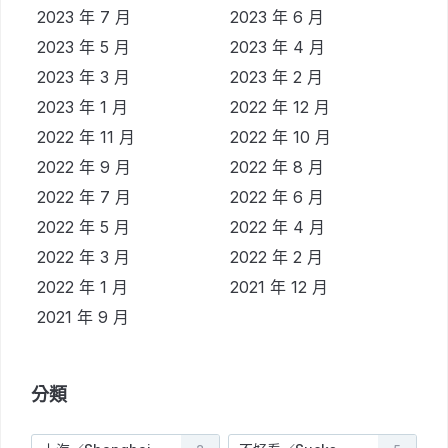
2023 年 7 月
2023 年 6 月
2023 年 5 月
2023 年 4 月
2023 年 3 月
2023 年 2 月
2023 年 1 月
2022 年 12 月
2022 年 11 月
2022 年 10 月
2022 年 9 月
2022 年 8 月
2022 年 7 月
2022 年 6 月
2022 年 5 月
2022 年 4 月
2022 年 3 月
2022 年 2 月
2022 年 1 月
2021 年 12 月
2021 年 9 月
分類